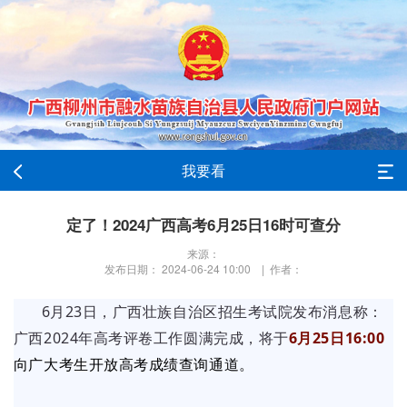
我要看
定了！2024广西高考6月25日16时可查分
来源：
发布日期： 2024-06-24 10:00 | 作者：
6月23日，广西壮族自治区招生考试院发布消息称：
广西2024年高考评卷工作圆满完成，将于
6月25日16:00
向广大考生开放高考成绩查询通道。