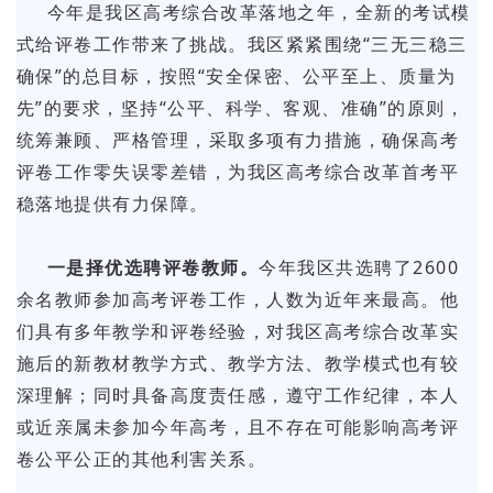
今年是我区高考综合改革落地之年，全新的考试模
式给评卷工作带来了挑战。我区紧紧围绕“三无三稳三
确保”的总目标，按照“安全保密、公平至上、质量为
先”的要求，坚持“公平、科学、客观、准确”的原则，
统筹兼顾、严格管理，采取多项有力措施，确保高考
评卷工作零失误零差错，为我区高考综合改革首考平
稳落地提供有力保障。
一是择优选聘评卷教师。
今年我区共选聘了2600
余名教师参加高考评卷工作，人数为近年来最高。他
们具有多年教学和评卷经验，对我区高考综合改革实
施后的新教材教学方式、教学方法、教学模式也有较
深理解；同时具备高度责任感，遵守工作纪律，本人
或近亲属未参加今年高考，且不存在可能影响高考评
卷公平公正的其他利害关系。