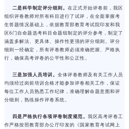
二是科学制定评分细则。
在正式开始评卷前，我区
组织评卷教师对所有科目进行了试评，在全面掌握考
生答题情况基础上，依据教育部教育考试院印发和我
区6门自命题选考科目命题组制定的评分参考，制定了
涵盖多解法、更具体、操作性更强的评分细则。评分
细则一经确定，所有评卷教师必须准确把握、严格执
行，确保高考评卷的公平性和公正性。
三是加强人员培训。
全体评卷教师及有关工作人员
均须经过岗前培训合格才能参加评卷相关工作，保证
每位工作人员熟悉工作纪律，准确理解命题意图和评
分细则，熟练操作评卷系统。
四是严格执行各项评卷制度规范。
我区高考评卷工
作严格按照教育部办公厅印发的《国家教育考试网上