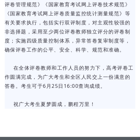
评卷管理规范》《国家教育考试网上评卷技术规范》
《国家教育考试网上评卷质量监控统计测量规范》等
有关要求执行，包括实行双评制度，对主观性较强的
非选择题，采用至少两位评卷教师独立评分的评卷制
度；实施四级质量控制体系，异常答卷复审制度等，
确保评卷工作的公平、安全、科学、规范和准确。
在全体评卷教师和工作人员的努力下，高考评卷工
作圆满完成，为广大考生和全区人民交上一份满意的
答卷。考生可于6月25日16:00查询成绩。
祝广大考生夏梦圆成，鹏程万里！