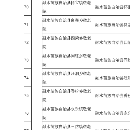
融水苗族自治县怀宝镇敬老
70
融水苗族自治县怀
院
融水苗族自治县良寨乡敬老
71
融水苗族自治县良
院
融水苗族自治县四荣乡敬老
72
融水苗族自治县四
院
融水苗族自治县同练乡敬老
73
融水苗族自治县同
院
融水苗族自治县汪洞乡敬老
74
融水苗族自治县汪
院
融水苗族自治县香粉乡敬老
75
融水苗族自治县香
院
融水苗族自治县永乐镇敬老
76
融水苗族自治县永
院
融水苗族自治县三防镇敬老