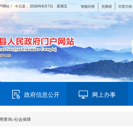
户网站！ 今日是：
2026年8月7日 星期五
智能问答
无障碍
简繁切换
政府信息公开
网上办事
用查询
>
社会保障