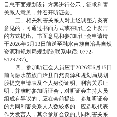
目总平面规划设计方案进行公示，征求利害
关系人意见，并召开听证会。
三、相关利害关系人对上述调整方案有
意见的，可通过书面方式或在听证会上发言
的方式提出。书面意见和参加听证会申请请
于2026年6月13日前送至融水苗族自治县自然
资源和规划局规划股(联系电话: 0772-
5129737)。
四、参加听证会人员应于2026年6月15日
前向融水苗族自治县自然资源和规划局规划
股提交申请表及个人身份证明、利害关系证
明，并准时参加听证会，对听证会主持人员
组成有异议的，应在会前提出。参加听证会
的共同利害关系人人数较多的，应选取代表
作为发言人，其余参加会议的共同利害关系