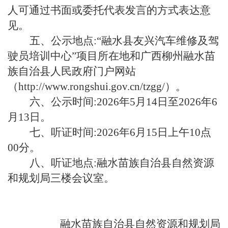
人可通过书面或委托代表发言的方式表达意
见。
五、公示地点:“融水县友兴汽车维修及驾
驶员培训中心”项目所在地和广西柳州融水苗
族自治县人民政府门户网站
（http://www.rongshui.gov.cn/tzgg/）。
六、公示时间:2026年5月14日至2026年6
月13日。
七、听证时间:2026年6月15日上午10点
00分。
八、听证地点:融水苗族自治县自然资源
和规划局三楼会议室。
融水苗族自治县自然资源和规划局