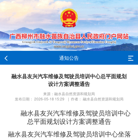
通知公告
融水县友兴汽车维修及驾驶员培训中心总平面规划
设计方案调整通告
来源：融水县自然资源和规划局
发布日期： 2026-05-18 15:29 | 作者： 融水县自然资源和规划局
融水县友兴汽车维修及驾驶员培训中心
总平面规划设计方案调整通告
融水县友兴汽车维修及驾驶员培训中心坐落