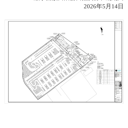
2026年5月14日