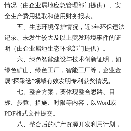
情况（由企业属地应急管理部门提供）、安
全生产费用提取和使用财务报表。
五、生态环境保护情况，近
3
年环保违法
记录、未发生较大及以上突发环境事件的证
明（由企业属地生态环境部门提供）。
六、绿色智能建设与技术创新证明，如
绿色矿山、绿色工厂，智能工厂等，企业金
属“探采选”领域有效发明专利获奖情况。
七、整合方案，要体现整合思路、目
标、步骤、措施、时限等内容，以
Word
或
PDF
格式文件提交。
八、整合后的矿产资源开发利用计划，