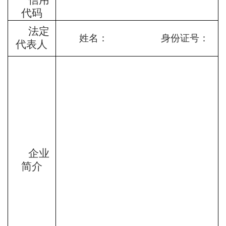
信用
代码
法定
姓名： 身份证号：
代表人
企业
简介