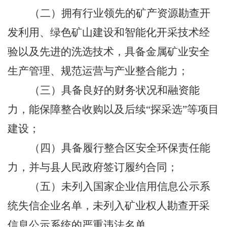
（二）拥有行业领先的矿产资源勘查开
发利用、绿色矿山建设和智能化开采技术经
验以及先进的洗选技术，具备金属矿业安全
生产管理、规范运营与产业整合能力
；
（三）具备良好的财务状况和融资能
力，能保障整合收购以及后续“探采选”等项目
建设；
（四）具备履行整合区安全环保责任能
力，并与县人民政府签订履约合同；
（五）未列入国家企业信用信息公示系
统失信企业名单，未列入矿业权人勘查开采
信息公示系统的严重违法名单。