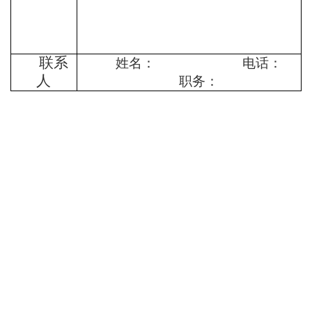
联系
姓名： 电话：
人
职务：