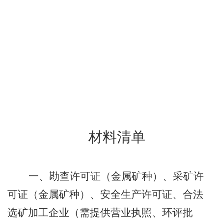
材料清单
一、勘查许可证（金属矿种）、采矿许
可证（金属矿种）、安全生产许可证、合法
选矿加工企业（需提供营业执照、环评批