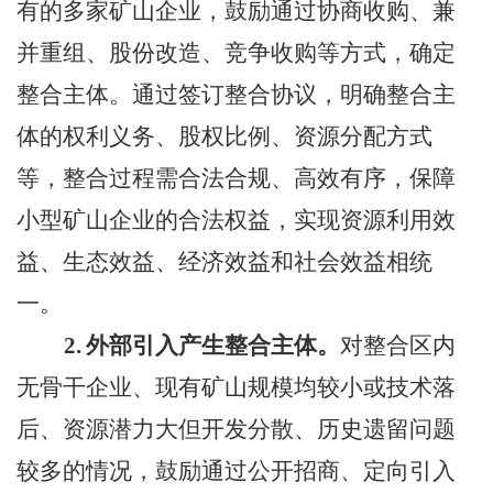
有的多家矿山企业，鼓励通过协商收购、兼
并重组、股份改造、竞争收购等方式，确定
整合主体。通过签订整合协议，明确整合主
体的权利义务、股权比例、资源分配方式
等，整合过程需合法合规、高效有序，保障
小型矿山企业的合法权益，实现资源利用效
益、生态效益、经济效益和社会效益相统
一。
2.
外部引入产生整合主体。
对整合区内
无骨干企业、现有矿山规模均较小或技术落
后、资源潜力大但开发分散、历史遗留问题
较多的情况，鼓励通过公开招商、定向引入