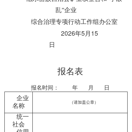
乱”企业
综合治理专项行动工作组办公室
2026
5
15
年
月
日
报名表
报名时间： 年 月 日
企业
（请加盖公章）
名称
统一
社会