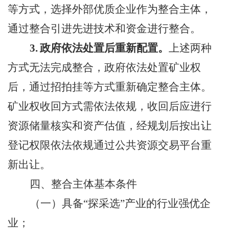
等方式，选择外部优质企业作为整合主体，
通过整合引进先进技术和资金进行整合。
3.
政府依法处置后重新配置。
上述两种
方式无法完成整合，政府依法处置矿业权
后，通过招拍挂等方式重新确定整合主体。
矿业权收回方式需依法依规，收回后应进行
资源储量核实和资产估值，经规划后按出让
登记权限依法依规通过公共资源交易平台重
新出让。
四、整合主体基本条件
（一）
具备“探采选”产业的行业强优企
业；