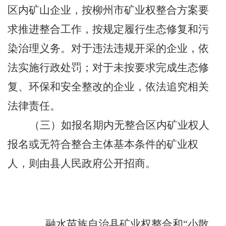
区内矿山企业，按柳州市矿业权整合方案要
求推进整合工作，按规定履行生态修复和污
染治理义务。对于违法违规开采的企业，依
法实施行政处罚；对于未按要求完成生态修
复、环保和安全整改的企业，依法追究相关
法律责任。
（三）
如报名期内无整合区内矿业权人
报名或无符合整合主体基本条件的矿业权
人，则由县人民政府公开招商。
融水苗族自治县矿业权整合和“小散