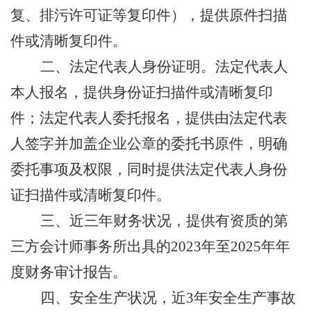
复、排污许可证等复印件）
，提供原件扫描
件或清晰复印件。
二、法定代表人身份证明。法定代表人
本人报名，提供身份证扫描件或清晰复印
件；法定代表人委托报名，提供由法定代表
人签字并加盖企业公章的委托书原件，明确
委托事项及权限，同时提供法定代表人身份
证扫描件或清晰复印件。
三、
近三年财务状况，提供有资质的第
三方会计师事务所出具的
2023
年至
2025
年年
度财务审计报告。
四、安全生产状况，近
3
年安全生产事故