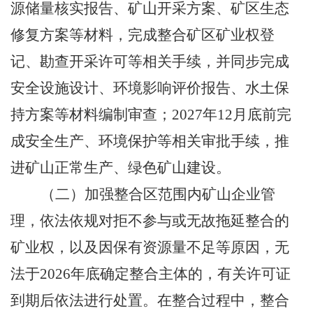
源储量核实报告、矿山开采方案、矿区生态
修复方案等材料，完成整合矿区矿业权登
记、勘查开采许可等相关手续，并同步完成
安全设施设计、环境影响评价报告、水土保
持方案等材料编制审查；
2027
年
12
月底前完
成安全生产、环境保护等相关审批手续，推
进矿山正常生产、绿色矿山建设。
（二）加强整合区范围内矿山企业管
理，依法依规对拒不参与或无故拖延整合的
矿业权，以及因保有资源量不足等原因，无
法于
2026
年底确定整合主体的，有关许可证
到期后依法进行处置。在整合过程中，整合