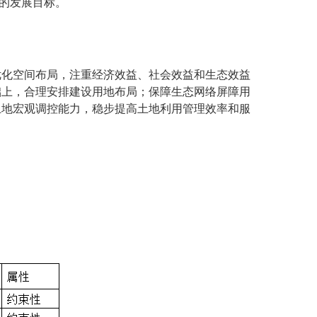
”的发展目标。
优化空间布局，注重经济效益、社会效益和生态效益
础上，合理安排建设用地布局；保障生态网络屏障用
土地宏观调控能力，稳步提高土地利用管理效率和服