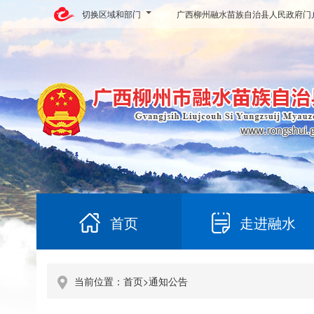
切换区域和部门
广西柳州融水苗族自治县人民政府门
首页
走进融水
当前位置：
首页
>
通知公告