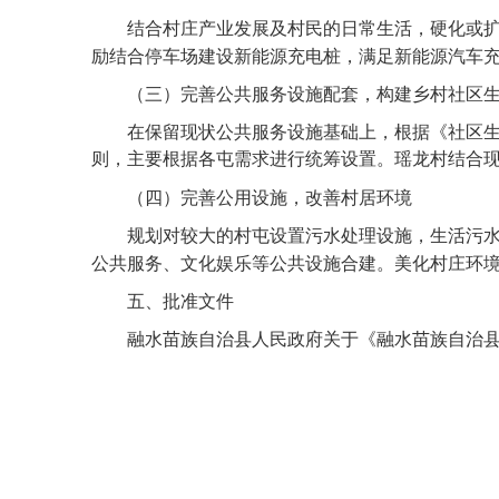
结合村庄产业发展及村民的日常生活，硬化或
励结合停车场建设新能源充电桩，满足新能源汽车
（三）完善公共服务设施配套，构建乡村社区
在保留现状公共服务设施基础上，根据《社区
则，主要根据各屯需求进行统筹设置。瑶龙村结合
（四）完善公用设施，改善村居环境
规划对较大的村屯设置污水处理设施，生活污
公共服务、文化娱乐等公共设施合建。美化村庄环
五、批准文件
融水苗族自治县人民政府关于《融水苗族自治