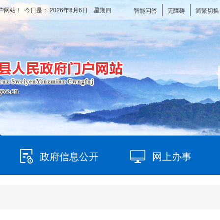
户网站！ 今日是：
2026年8月6日 星期四
智能问答
无障碍
简繁切换
政府信息公开
网上办事