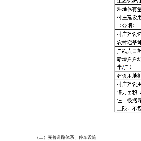
（二）完善道路体系、停车设施