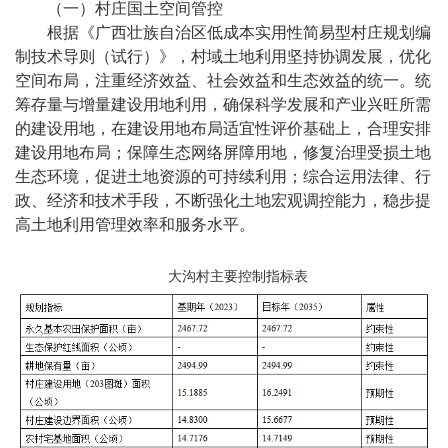
（一）村庄国土空间管控
根据《广西壮族自治区低成本实用性简易型村庄规划编
制技术导则（试行）》，村域土地利用坚持协调发展，优化
空间布局，注重经济效益、社会效益和生态效益的统一。统
筹存量与增量建设用地利用，确保科学发展和产业兴旺所需
的建设用地，在建设用地布局适宜性评价基础上，合理安排
建设用地布局；保障生态网络屏障用地，修复治理受损土地
生态环境，促进土地资源的可持续利用；综合运用法律、行
政、经济和技术手段，不断强化土地宏观调控能力，稳步提
高土地利用管理效率和服务水平。
大沟村主要控制指标表