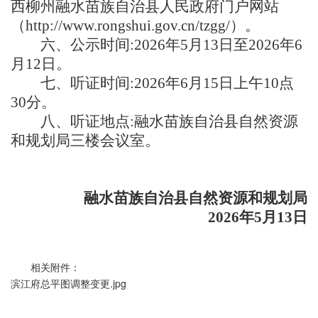
西柳州融水苗族自治县人民政府门户网站
（http://www.rongshui.gov.cn/tzgg/）。
六、公示时间:2026年5月13日至2026年6
月12日。
七、听证时间:2026年6月15日上午10点
30分。
八、听证地点:融水苗族自治县自然资源
和规划局三楼会议室。
融水苗族自治县自然资源和规划局
2026年5月13日
相关附件：
滨江府总平图调整变更.jpg