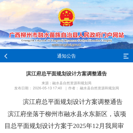
通知公告
滨江府总平面规划设计方案调整通告
来源：融水县自然资源和规划局
发布日期： 2026-05-13 17:40 | 作者： 融水县自然资源和规划局
滨江府总平面规划设计方案调整通告
滨江府坐落于柳州市融水县水东新区，该项
目总平面规划设计方案于2025年12月我局审