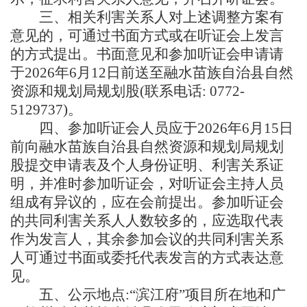
三、相关利害关系人对上述调整方案有
意见的，可通过书面方式或在听证会上发言
的方式提出。书面意见和参加听证会申请请
于2026年6月12日前送至融水苗族自治县自然
资源和规划局规划股(联系电话: 0772-
5129737)。
四、参加听证会人员应于2026年6月15日
前向融水苗族自治县自然资源和规划局规划
股提交申请表及个人身份证明、利害关系证
明，并准时参加听证会，对听证会主持人员
组成有异议的，应在会前提出。参加听证会
的共同利害关系人人数较多的，应选取代表
作为发言人，其余参加会议的共同利害关系
人可通过书面或委托代表发言的方式表达意
见。
五、公示地点:“滨江府”项目所在地和广