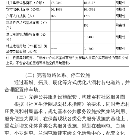
（二）完善道路体系、停车设施
通过新增、拓展、硬化等方式优化八洞村各屯道路，并
合理配置停车场。
（三）完善公共服务设施配套，构建乡村社区服务圈
根据《社区生活圈规划技术指南》的要求，同时考虑村
庄发展和村民需求，规划基本公共服务设施按照集约利用、
服务便捷为原则，在保留现状各类公共服务设施的基础上，
重点新增文化体育类公共服务设施。规划在独峒屯、白顶
屯、小罗洞屯、兰洞屯新建屯级文化活动中心，配套文化