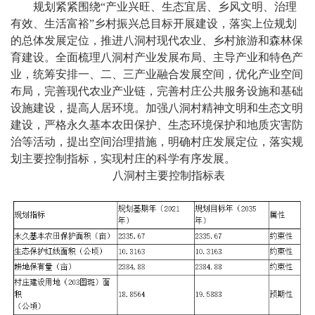
规划紧紧围绕“产业兴旺、生态宜居、乡风文明、治理
有效、生活富裕”乡村振兴总目标开展建设，落实上位规划
的总体发展定位，推进八洞村现代农业、乡村旅游和森林保
育建设。全面梳理八洞村产业发展布局、主导产业和特色产
业，统筹安排一、二、三产业融合发展空间，优化产业空间
布局，完善现代农业产业链，完善村庄公共服务设施和基础
设施建设，提高人居环境。加强八洞村精神文明和生态文明
建设，严格永久基本农田保护、生态环境保护和地质灾害防
治等活动，提出空间治理措施，明确村庄发展定位，落实规
划主要控制指标，实现村庄的科学有序发展。
八洞村主要控制指标表