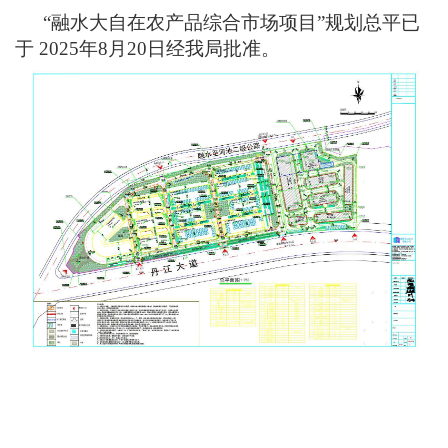
“融水大自在农产品综合市场项目”规划总平已
于 2025年8月20日经我局批准。