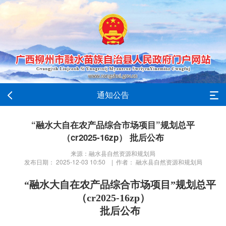
通知公告
“融水大自在农产品综合市场项目”规划总平
（cr2025-16zp） 批后公布
来源：融水县自然资源和规划局
发布日期： 2025-12-03 10:50 | 作者： 融水县自然资源和规划局
“融水大自在农产品综合市场项目”规划总平
（cr2025-16zp）
批后公布