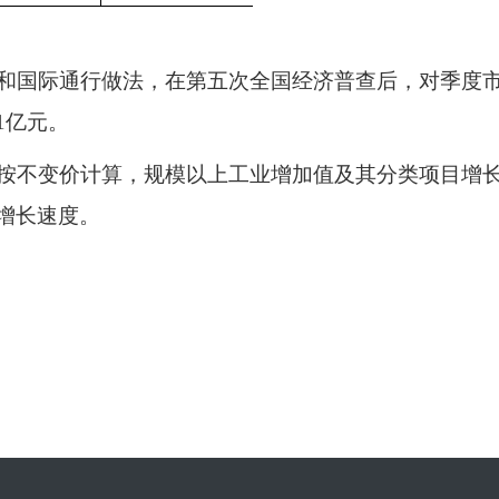
度和国际通行做法，在第五次全国经济普查后，对季度市
51亿元。
度按不变价计算，规模以上工业增加值及其分类项目增
增长速度。