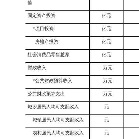
值
固定资产投资
亿元
#项目投资
亿元
房地产投资
亿元
社会消费品零售总额
亿元
财政收入
万元
#公共财政预算收入
万元
公共财政预算支出
万元
城乡居民人均可支配收入
元
城镇居民人均可支配收入
元
农村居民人均可支配收入
元