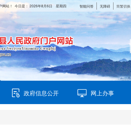
户网站！ 今日是：
2026年8月6日 星期四
智能问答
无障碍
简繁切换
政府信息公开
网上办事