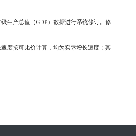
级生产总值（GDP）数据进行系统修订。修
长速度按可比价计算，均为实际增长速度；其