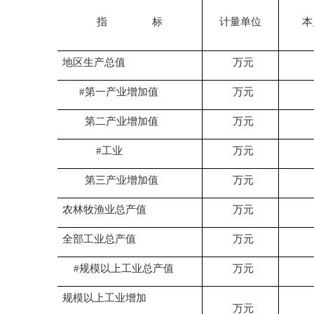
指 标
计量单位
本
地区生产总值
万元
#第一产业增加值
万元
第二产业增加值
万元
#工业
万元
第三产业增加值
万元
农林牧渔业总产值
万元
全部工业总产值
万元
#规模以上工业总产值
万元
规模以上工业增加
万元