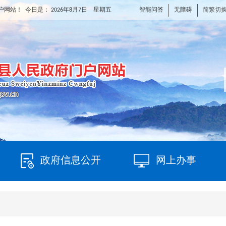
智能问答
无障碍
简繁切
户网站！ 今日是：
2026年8月7日 星期五
政府信息公开
网上办事