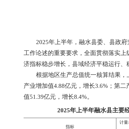
2025年上半年，融水县委、县
工作论述的重要要求，全面贯彻落实上
济指标稳步增长，县域经济平稳运行、
根据地区生产总值统一核算结果，上
产业增加值4.88亿元，增长3.6%；第二
值51.39亿元，增长8.4%。
2025年上半年融水县主要
计量
指标