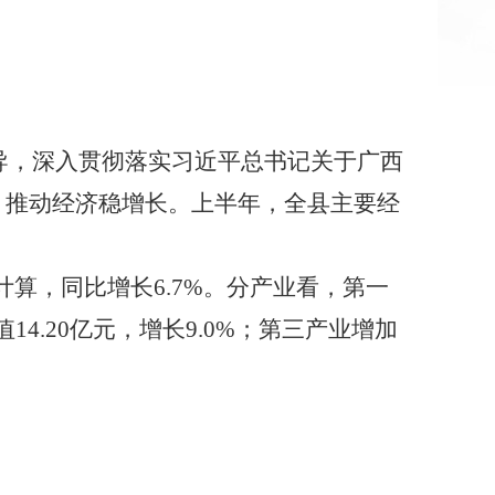
导，深入贯彻落实习近平总书记关于广西
，推动经济稳增长。上半年，全县主要经
计算，同比增长6.7%。分产业看，第一
值14.20亿元，增长9.0%；第三产业增加