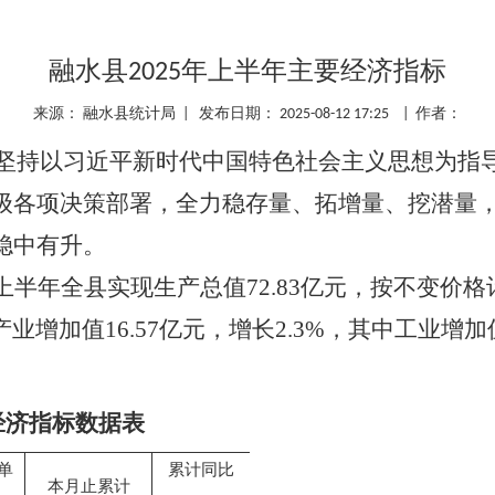
融水县2025年上半年主要经济指标
来源： 融水县统计局 | 发布日期： 2025-08-12 17:25 | 作者：
政府坚持以习近平新时代中国特色社会主义思想为指
级各项决策部署，全力稳存量、拓增量、挖潜量
稳中有升。
半年全县实现生产总值72.83亿元，按不变价格
产业增加值16.57亿元，增长2.3%，其中工业增加
经济指标数据表
单
累计同比
本月止累计