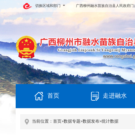
切换区域和部门
广西柳州融水苗族自治县人民政府门
首页
走进融水
当前位置：
首页
>
数据专题
>
数据发布
>
统计数据