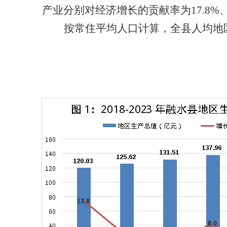
产业分别对经济增长的贡献率为17.8%、11
按常住平均人口计算，全县人均地区生