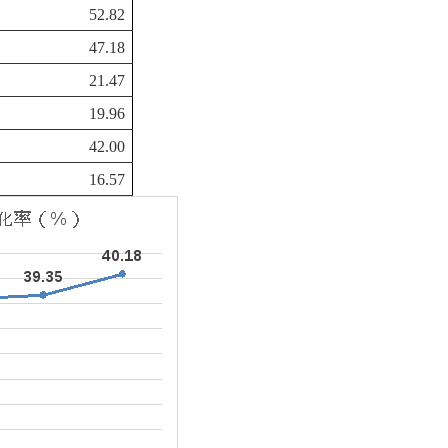
52.82
47.18
21.47
19.96
42.00
16.57