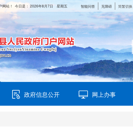
户网站！ 今日是：
2026年8月7日 星期五
智能问答
无障碍
简繁切换
政府信息公开
网上办事