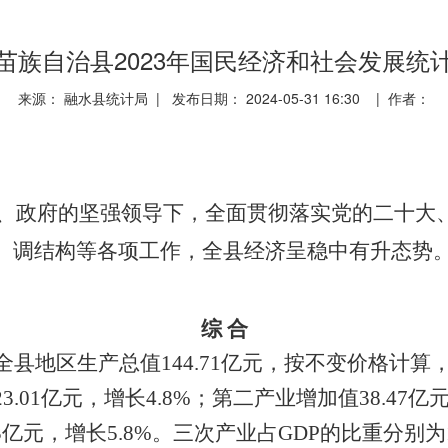
苗族自治县2023年国民经济和社会发展统
来源： 融水县统计局 | 发布日期： 2024-05-31 16:30 | 作者：
党委、政府的坚强领导下，全面贯彻落实党的二十
、调结构等各项工作，全县经济呈稳中有升态势
综 合
全县地区生产总值144.71亿元，按不变价格计算，
.01亿元，增长4.8%；第二产业增加值38.47亿元
亿元，增长5.8%。三次产业占GDP的比重分别为15.