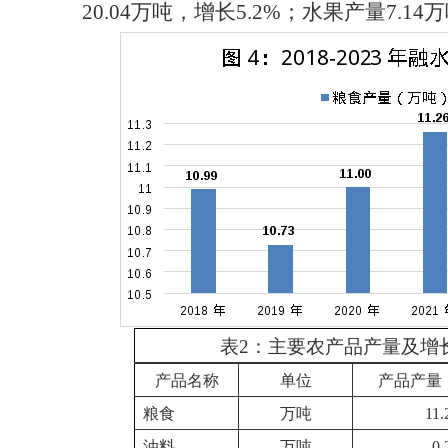
20.04万吨，增长5.2%；水果产量7.1
表2：主要农产品产量及增
产品名称
单位
产品产量
粮食
万吨
11.
油料
万吨
0.