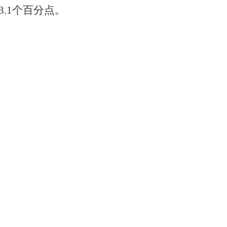
3.1个百分点。