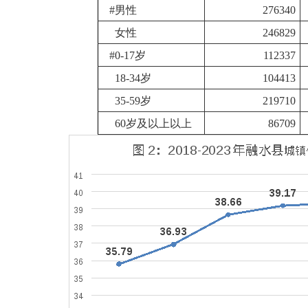
#男性
276340
女性
246829
#0-17岁
112337
18-34岁
104413
35-59岁
219710
60岁及以上以上
86709