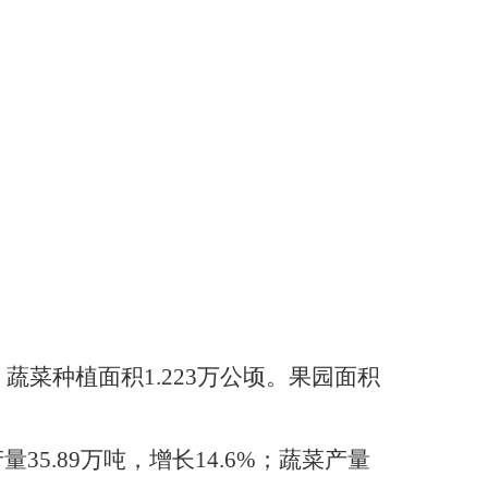
；蔬菜种植面积1.223万公顷。果园面积
量35.89万吨，增长14.6%；蔬菜产量