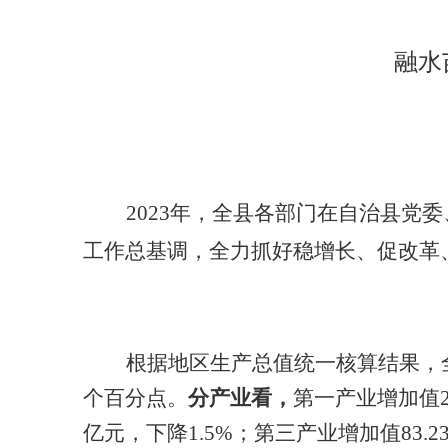
融水
2023年，全县各部门在自治县
工作总基调，全力抓好稳增长、促改革
根据地区生产总值统一核算结果，
个百分点。
分产业看，
第一产业增加值23
亿元，下降1.5%；第三产业增加值83.23