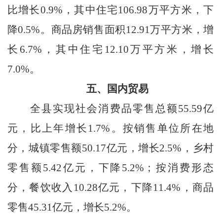
比增长0.9%，其中住宅106.98万平方米，下
降0.5%。商品房销售面积12.91万平方米，增
长6.7%，其中住宅12.10万平方米，增长
7.0%。
五、
国内贸易
全县实现社会消费品零售总额55.59亿
元，比上年增长1.7%。按销售单位所在地
分，城镇零售额50.17亿元，增长2.5%，乡村
零售额5.42亿元，下降5.2%；按消费形态
分，餐饮收入10.28亿元，下降11.4%，商品
零售45.31亿元，增长5.2%。