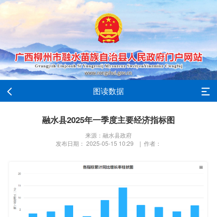
图读数据
融水县2025年一季度主要经济指标图
来源：融水县政府
发布日期： 2025-05-15 10:29 | 作者：