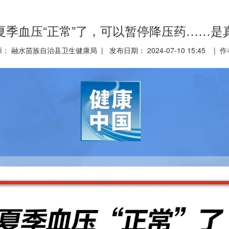
夏季血压“正常”了，可以暂停降压药……是
： 融水苗族自治县卫生健康局 | 发布日期： 2024-07-10 15:45 | 