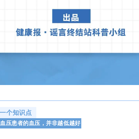
一个知识点
血压患者的血压，并非越低越好