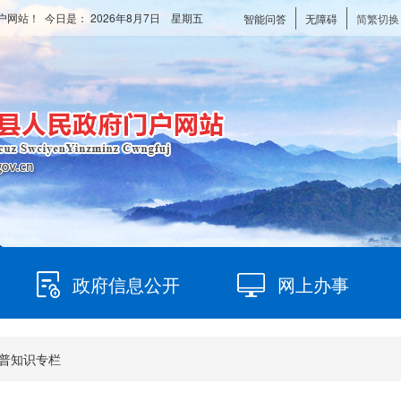
户网站！ 今日是：
2026年8月7日 星期五
智能问答
无障碍
简繁切换
政府信息公开
网上办事
普知识专栏