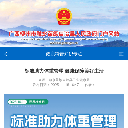
健康科普知识专栏
标准助力体重管理 健康保障美好生活
来源：融水苗族自治县卫生健康局
发布日期： 2025-11-18 16:47 | 作者：