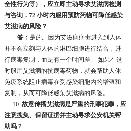
全性行为等），应立即主动寻求艾滋病检测
与咨询，72 小时内服用预防药物可降低感染
艾滋病的风险？
答：
是的。因为艾滋病病毒进入到人体
并不会立刻与人体的淋巴细胞进行结合，进
行病毒复制，而是有一个时间差。 如果在这
时服用艾滋病的抗病毒药物，就会帮助人体
免疫系统阻止病毒在受感染细胞内的增殖和
复制，从而可降低感染艾滋病的风险。
10 .
故意传播艾滋病是严重的刑事犯罪，应
注意搜集、保留证据并主动寻求公安机关帮
助吗？