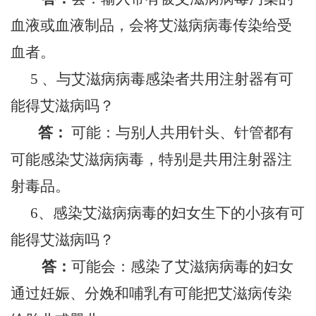
血液或血液制品，会将艾滋病病毒传染给受
血者。
5 、与艾滋病病毒感染者共用注射器有可
能得艾滋病吗？
答：
可能：与别人共用针头、针管都有
可能感染艾滋病病毒，特别是共用注射器注
射毒品。
6、感染艾滋病病毒的妇女生下的小孩有可
能得艾滋病吗？
答：
可能会：感染了艾滋病病毒的妇女
通过妊娠、分娩和哺乳有可能把艾滋病传染