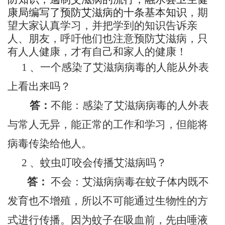
康局编写了预防艾滋病的十条基本知识
，期
望大家认真学习，并把学到的知识告诉亲
人、朋友，呼吁他们也注意预防艾滋病，只
有人人健康，才有自己和家人的健康！
1 、一个感染了艾滋病病毒的人能从外表
上看出来吗？
答：
不能：感染了艾滋病病毒的人外表
与常人无异，能正常的工作和学习，但能将
病毒传染给他人。
2 、蚊虫叮咬会传播艾滋病吗？
答：
不会：艾滋病病毒在蚊子体内既不
发育也不增殖，所以不可能通过生物性的方
式进行传播。因为蚊子在吸血前，先由唾液