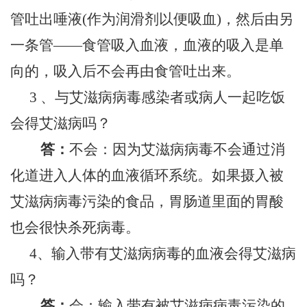
管吐出唾液(作为润滑剂以便吸血)，然后由另
一条管——食管吸入血液，血液的吸入是单
向的，吸入后不会再由食管吐出来。
3 、与艾滋病病毒感染者或病人一起吃饭
会得艾滋病吗？
答：
不会：因为艾滋病病毒不会通过消
化道进入人体的血液循环系统。如果摄入被
艾滋病病毒污染的食品，胃肠道里面的胃酸
也会很快杀死病毒。
4、输入带有艾滋病病毒的血液会得艾滋病
吗？
答：
会：输入带有被艾滋病病毒污染的