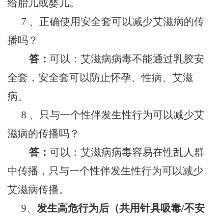
给胎儿或婴儿。
7 、正确使用安全套可以减少艾滋病的传
播吗？
答：
可以：艾滋病病毒不能通过乳胶安
全套，安全套可以防止怀孕、性病、艾滋
病。
8 、只与一个性伴发生性行为可以减少艾
滋病的传播吗？
答：
可以：艾滋病病毒容易在性乱人群
中传播，只与一个性伴发生性行为可以减少
艾滋病传播。
9、
发生高危行为后（共用针具吸毒/不安