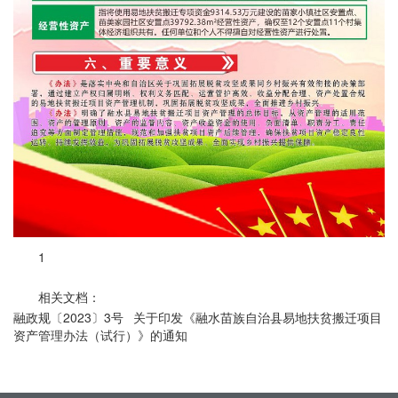
1
相关文档：
融政规〔2023〕3号 关于印发《融水苗族自治县易地扶贫搬迁项目
资产管理办法（试行）》的通知