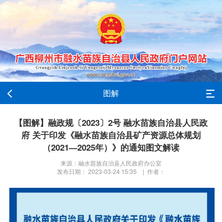
图解
【图解】融政规〔2023〕2号 融水苗族自治县人民政
府 关于印发《融水苗族自治县矿产资源总体规划
（2021—2025年）》的通知图文解读
来源：融水苗族自治县人民政府办公室
发布日期： 2023-03-24 15:35 | 作者：