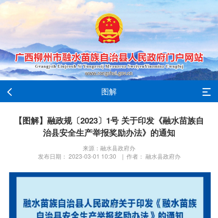
图解
【图解】融政规〔2023〕1号 关于印发《融水苗族自
治县安全生产举报奖励办法》的通知
来源：融水县政府办
发布日期： 2023-03-01 10:30 | 作者： 融水县政府办