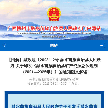
图解
【图解】融政规〔2023〕2号 融水苗族自治县人民政
府 关于印发《融水苗族自治县矿产资源总体规划
（2021—2025年）》的通知图文解读
来源：融水苗族自治县人民政府办公室
发布日期： 2023-03-24 15:35 | 作者：