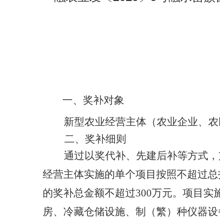
一、奖补对象
新型农业经营主体（
农业企业、农
二、奖补细则
通过以奖代补、先建后补等方式，
经营主体实施的
单个项目按照不超过总
的奖补总金额不超过300万元。项目
房、冷藏仓储设施、制（繁）种仪器设