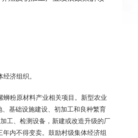
体经济组织。
螺蛳粉原材料产业相关项目。
新型农业
地、基础设施建设、初加工和良种繁育
、加工、检测设备，新建或改造升级的厂
三年内不得变卖。鼓励村级集体经济组