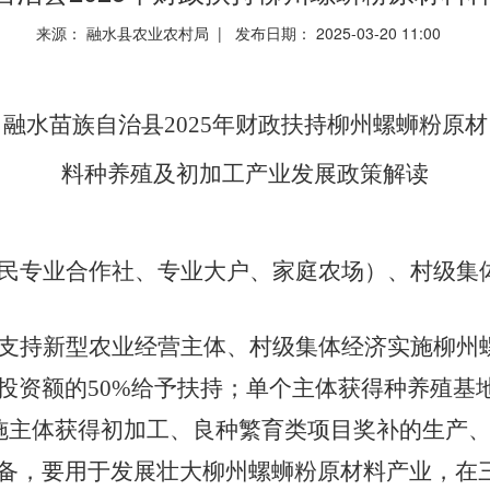
来源： 融水县农业农村局 | 发布日期： 2025-03-20 11:00
融水苗族自治县
2025年财政扶持柳州螺蛳粉原材
料种养殖及初加工产业发展政策解读
民专业合作社、专业大户、家庭农场
）、
村级集
支持新型农业经营主体、村级集体经济实施柳州
投资额的
50%给予扶持；单个主体获得种养殖基
实施主体获得初加工、良种繁育类项目奖补的生产
备，要用于发展壮大柳州螺蛳粉原材料产业，在