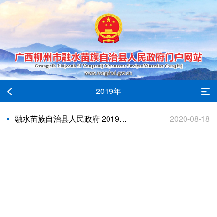
2019年
融水苗族自治县人民政府 2019年财政决算报告（草案）
2020-08-18