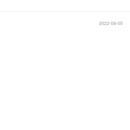
2022-08-05