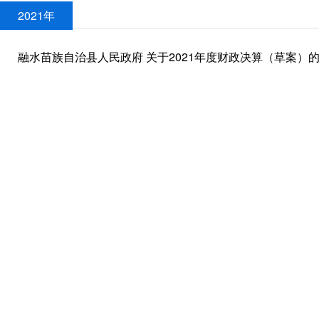
2021年
融水苗族自治县人民政府 关于2021年度财政决算（草案）