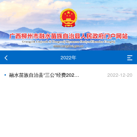
2022年
融水苗族自治县“三公”经费2022年预算安排情况
2022-12-20