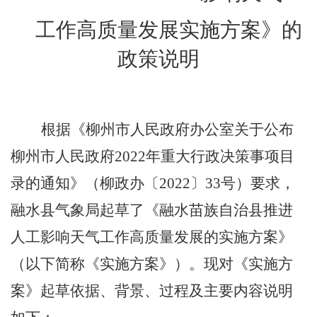
工作高质量发展实施方案
》的
政策说明
根据《柳州市人民政府办公室关于公布
柳州市人民政府
2022
年重大行政决策事项目
录的通知》（柳政办〔
2022
〕
33
号）要求，
融水县气象局起草了《融水苗族自治县推进
人工影响天气工作高质量发展的实施方案》
（以下简称《实施方案》）。现对《实施方
案》起草依据、背景、过程及主要内容说明