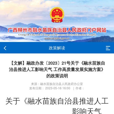
政策解读
【文解】融政办发〔2023〕21号关于《融水苗族自
治县推进人工影响天气 工作高质量发展实施方案》
的政策说明
来源：融水苗族自治县人民政府办公室
发布日期： 2023-05-16 16:00 | 作者：
关于《
融水苗族自治县推进人工
影响天气