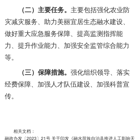
（二）主要任务。
主要包括强化农业防
灾减灾服务、助力美丽宜居生态融水建设、
做好重大应急服务保障、提高监测指挥能
力、提升作业能力、加强安全监管综合能力
等。
（三）保障措施。
强化组织领导、落实
经费保障、加强人才队伍建设、加强科普宣
传。
相关文档：
融政办发〔2023〕21号 关于印发《融水苗族自治县推进人工影响天