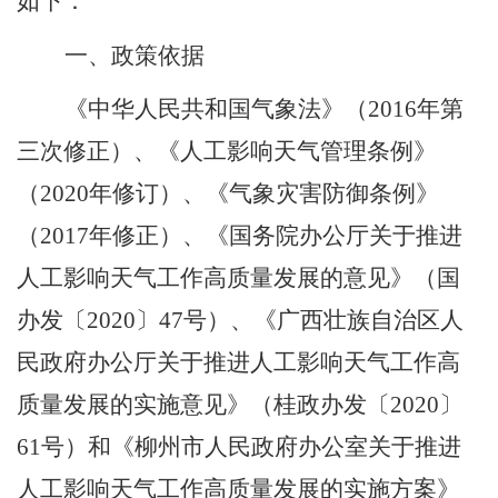
如下：
一、政策依据
《中华人民共和国气象法》（
2016
年第
三次修正）、《人工影响天气管理条例》
（
2020
年修订）、《气象灾害防御条例》
（
2017
年修正）、《国务院办公厅关于推进
人工影响天气工作高质量发展的意见》（国
办发〔
2020
〕
47
号）、《广西壮族自治区人
民政府办公厅关于推进人工影响天气工作高
质量发展的实施意见》（桂政办发〔
2020
〕
61
号）和《柳州市人民政府办公室关于推进
人工影响天气工作高质量发展的实施方案》