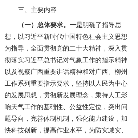
三、
主要内容
（一）总体要求。
一是
明确了指导思
想，以习近平新时代中国特色社会主义思想
为指导，全面贯彻党的二十大精神，深入贯
彻落实习近平总书记对气象工作的指示精神
以及视察广西重要讲话精神和对广西、柳州
工作系列重要指示要求，坚持以人民为中心
的发展思想，贯彻新发展理念，秉持人工影
响天气工作的基础性、公益性定位，突出问
题导向，完善体制机制，强化能力建设，加
快科技创新，提高作业水平，为防灾减灾、