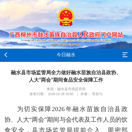
今日融水
融水县市场监管局全力做好融水苗族自治县政协、
人大“两会”期间食品安全保障工作
来源：融水县市场监管局
发布日期： 2026-02-28 16:00 | 作者： 韦智匀
为切实保障2026年融水苗族自治县政
协、人大“两会”期间与会代表及工作人员的饮
食安全，县市场监管局提前介入、周密部