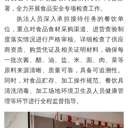
署，全力开展食品安全专项检查工作。
执法人员深入承担接待任务的餐饮单
位，重点对食品食材采购渠道、进货查验制
度落实情况进行严格审核。详细检查了供应
商资质、购货凭证及相关证明材料，确保每
一批次酱、醋、油、盐、米、面、肉、菜等
原料来源清晰、质量可靠，具备可追溯性。
同时，对食品贮存、加工操作规范、餐饮具
清洗消毒、加工场地环境卫生及人员健康管
理等环节进行全程监督指导。