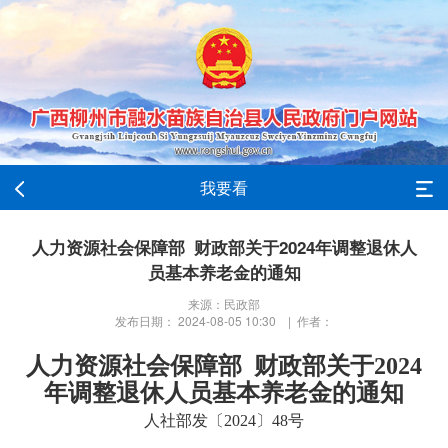
我要看
人力资源社会保障部 财政部关于2024年调整退休人
员基本养老金的通知
来源：民政部
发布日期： 2024-08-05 10:30 | 作者：
人力资源社会保障部 财政部关于2024
年调整退休人员基本养老金的通知
人社部发〔2024〕48号