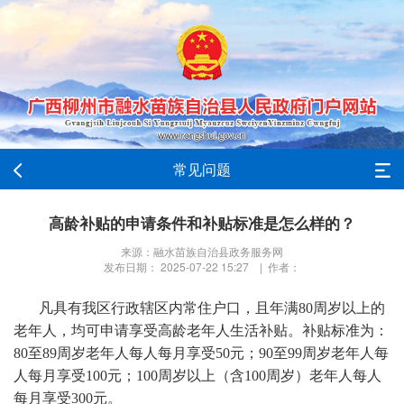
常见问题
高龄补贴的申请条件和补贴标准是怎么样的？
来源：融水苗族自治县政务服务网
发布日期： 2025-07-22 15:27 | 作者：
凡具有我区行政辖区内常住户口，且年满80周岁以上的
老年人，均可申请享受高龄老年人生活补贴。补贴标准为：
80至89周岁老年人每人每月享受50元；90至99周岁老年人每
人每月享受100元；100周岁以上（含100周岁）老年人每人
每月享受300元。