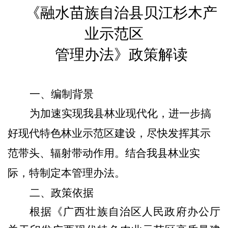
《融水苗族自治县贝江杉木产
业示范区
管理办法》
政策解读
一、
编制
背景
为加速实现我县林业现代化，进一步搞
好现代特色林业示范区建设，尽快发挥其示
范带头、辐射
带动
作用。结合我县林业实
际，特制定本管理办法
。
二、
政策依据
根据《广西壮族自治区人民政府办公厅