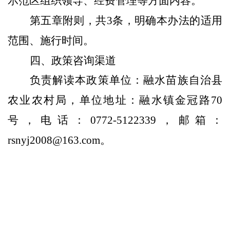
示范区组织领导、经费管理等方面内容。
第五章附则，共
3
条，明确本办法的适用
范围、施行时间。
四、政策咨询渠道
负责解读本政策单位：融水苗族自治县
农业农村局，单位地址：融水镇金冠路70
号，电话：0772-5122339，邮箱：
rsnyj2008@163.com。